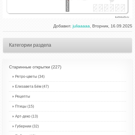
Добавил
:
juliaaaaa
, Вторник, 16.09.2025
Категории раздела
Старинные открытки
(227)
Ретро-цветы
(34)
Елизавета Бём
(47)
Рецепты
Птицы
(15)
Арт-деко
(13)
Губернии
(32)