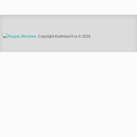
Copyright Kartinka24.ru © 2026