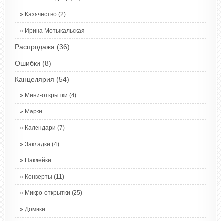
Казачество
(2)
Ирина Мотыкальская
Распродажа
(36)
Ошибки
(8)
Канцелярия
(54)
Мини-открытки
(4)
Марки
Календари
(7)
Закладки
(4)
Наклейки
Конверты
(11)
Микро-открытки
(25)
Домики