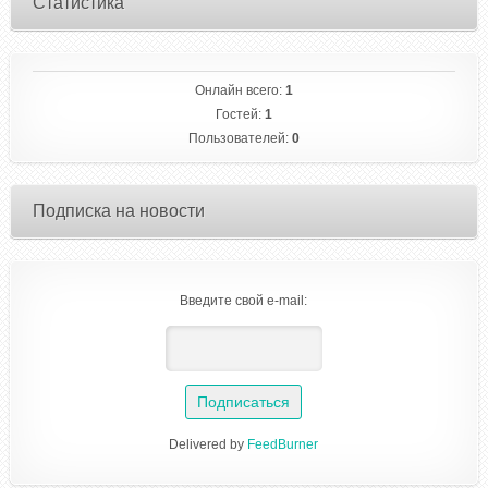
Статистика
Онлайн всего:
1
Гостей:
1
Пользователей:
0
Подписка на новости
Введите свой e-mail:
Delivered by
FeedBurner