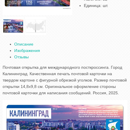
Единица
:
шт.
Описание
Изображения
Отзывы
Почтовая открытка для международного посткроссинга. Город
Калининград. Качественная печать почтовой карточки на
твердом картоне с фигурной обрезкой уголков. Размер почтовой
открытки 14,8x9,8 см. Оригинальное оформление стороны
почтовой карточки для написания сообщений. Россия, 2025.