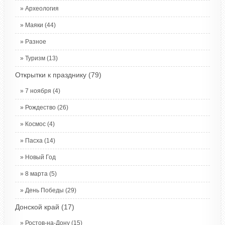
Археология
Маяки
(44)
Разное
Туризм
(13)
Открытки к празднику
(79)
7 ноября
(4)
Рождество
(26)
Космос
(4)
Пасха
(14)
Новый Год
8 марта
(5)
День Победы
(29)
Донской край
(17)
Ростов-на-Дону
(15)