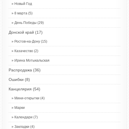
Новый Год
8 марта
(5)
День Победы
(29)
Донской край
(17)
Ростов-на-Дону
(15)
Казачество
(2)
Ирина Мотыкальская
Распродажа
(36)
Ошибки
(8)
Канцелярия
(54)
Мини-открытки
(4)
Марки
Календари
(7)
Закладки
(4)