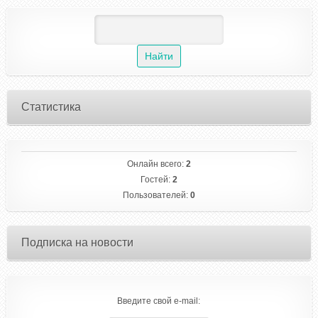
Статистика
Онлайн всего:
2
Гостей:
2
Пользователей:
0
Подписка на новости
Введите свой e-mail: