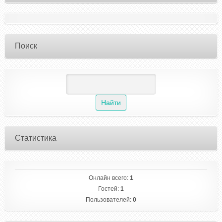
Поиск
Статистика
Онлайн всего:
1
Гостей:
1
Пользователей:
0