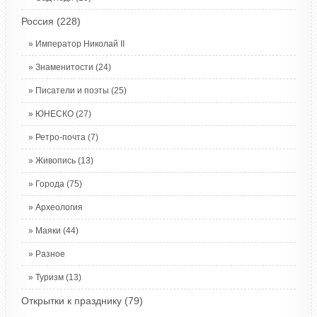
Россия
(228)
Император Николай II
Знаменитости
(24)
Писатели и поэты
(25)
ЮНЕСКО
(27)
Ретро-почта
(7)
Живопись
(13)
Города
(75)
Археология
Маяки
(44)
Разное
Туризм
(13)
Открытки к празднику
(79)