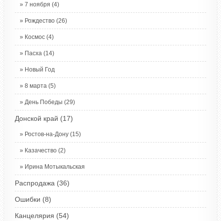
7 ноября
(4)
Рождество
(26)
Космос
(4)
Пасха
(14)
Новый Год
8 марта
(5)
День Победы
(29)
Донской край
(17)
Ростов-на-Дону
(15)
Казачество
(2)
Ирина Мотыкальская
Распродажа
(36)
Ошибки
(8)
Канцелярия
(54)