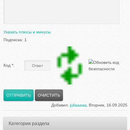
Указать плюсы и минусы
Подписка:
1
Код *:
Добавил
:
juliaaaaa
, Вторник, 16.09.2025
Категории раздела