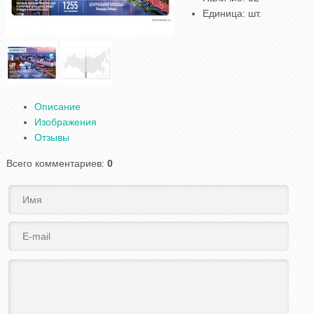
Единица
:
шт.
Описание
Изображения
Отзывы
Всего комментариев
:
0