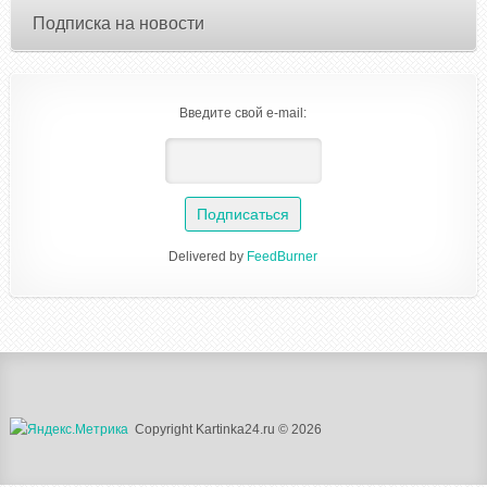
Подписка на новости
Введите свой e-mail:
Delivered by
FeedBurner
Copyright Kartinka24.ru © 2026