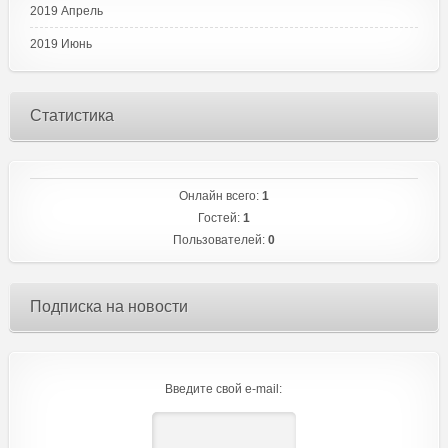
2019 Апрель
2019 Июнь
Статистика
Онлайн всего:
1
Гостей:
1
Пользователей:
0
Подписка на новости
Введите свой e-mail: