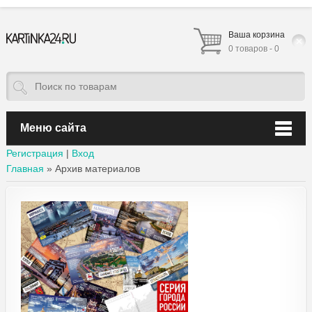
Ваша корзина
0 товаров - 0
Меню сайта
Регистрация
|
Вход
Главная
»
Архив материалов