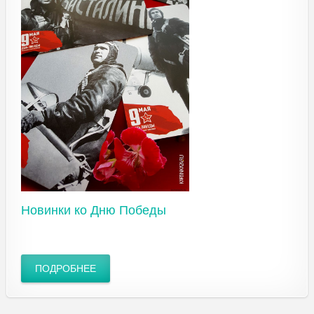
Новинки ко Дню Победы
ПОДРОБНЕЕ