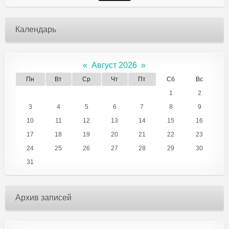
Календарь
«
Август 2026
»
Пн
Вт
Ср
Чт
Пт
Сб
Вс
1
2
3
4
5
6
7
8
9
10
11
12
13
14
15
16
17
18
19
20
21
22
23
24
25
26
27
28
29
30
31
Архив записей