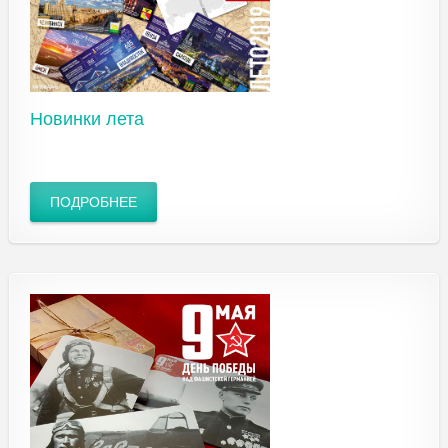
Новинки лета
ПОДРОБНЕЕ