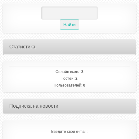
Статистика
Онлайн всего:
2
Гостей:
2
Пользователей:
0
Подписка на новости
Введите свой e-mail: