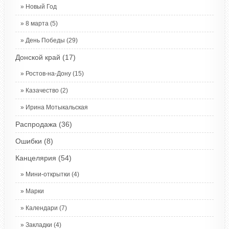
Новый Год
8 марта
(5)
День Победы
(29)
Донской край
(17)
Ростов-на-Дону
(15)
Казачество
(2)
Ирина Мотыкальская
Распродажа
(36)
Ошибки
(8)
Канцелярия
(54)
Мини-открытки
(4)
Марки
Календари
(7)
Закладки
(4)