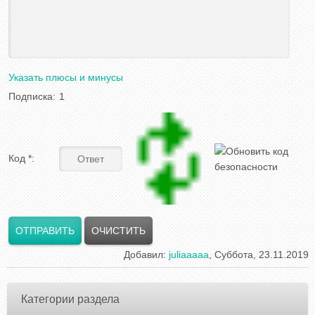
Указать плюсы и минусы
Подписка:
1
Код *:
Добавил
:
juliaaaaa
, Суббота, 23.11.2019
Категории раздела