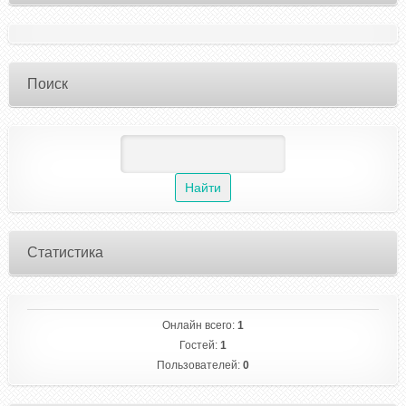
Поиск
Статистика
Онлайн всего:
1
Гостей:
1
Пользователей:
0