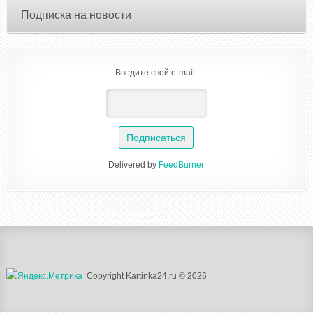
Подписка на новости
Введите свой e-mail:
Delivered by
FeedBurner
Copyright Kartinka24.ru © 2026