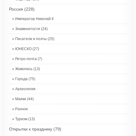
Россия
(228)
Император Николай II
Знаменитости
(24)
Писатели и поэты
(25)
ЮНЕСКО
(27)
Ретро-почта
(7)
Живопись
(13)
Города
(75)
Археология
Маяки
(44)
Разное
Туризм
(13)
Открытки к празднику
(79)