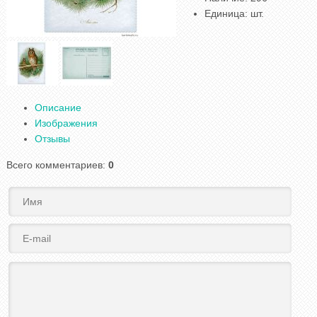
Единица
:
шт.
Описание
Изображения
Отзывы
Всего комментариев
:
0