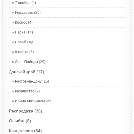
7 ноября
(4)
Рождество
(26)
Космос
(4)
Пасха
(14)
Новый Год
8 марта
(5)
День Победы
(29)
Донской край
(17)
Ростов-на-Дону
(15)
Казачество
(2)
Ирина Мотыкальская
Распродажа
(36)
Ошибки
(8)
Канцелярия
(54)