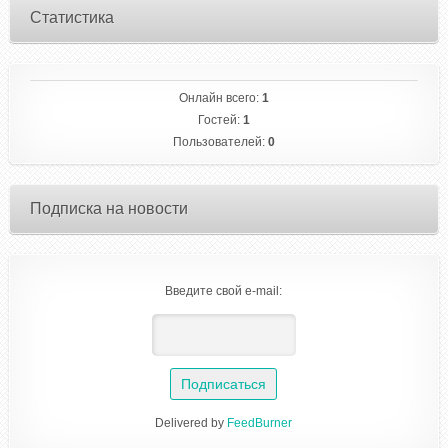
Статистика
Онлайн всего:
1
Гостей:
1
Пользователей:
0
Подписка на новости
Введите свой e-mail:
Delivered by
FeedBurner