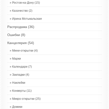
Ростов-на-Дону
(15)
Казачество
(2)
Ирина Мотыкальская
Распродажа
(36)
Ошибки
(8)
Канцелярия
(54)
Мини-открытки
(4)
Марки
Календари
(7)
Закладки
(4)
Наклейки
Конверты
(11)
Микро-открытки
(25)
Домики