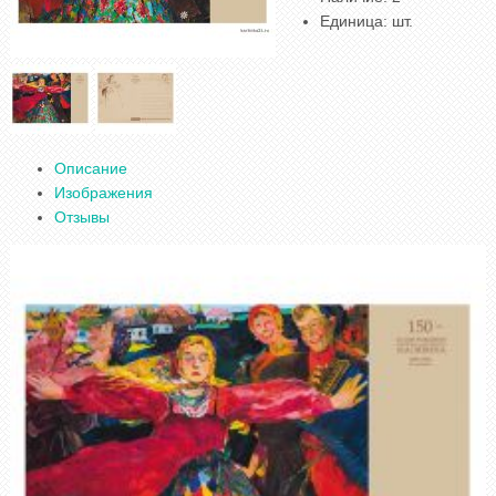
Единица
:
шт.
Описание
Изображения
Отзывы