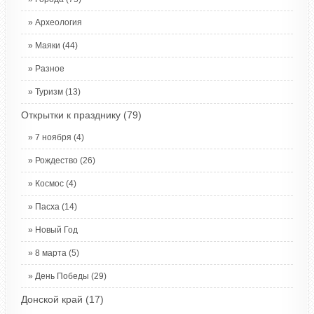
Археология
Маяки
(44)
Разное
Туризм
(13)
Открытки к празднику
(79)
7 ноября
(4)
Рождество
(26)
Космос
(4)
Пасха
(14)
Новый Год
8 марта
(5)
День Победы
(29)
Донской край
(17)