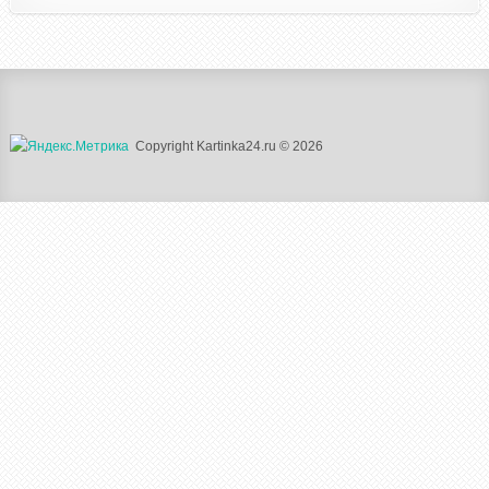
Copyright Kartinka24.ru © 2026