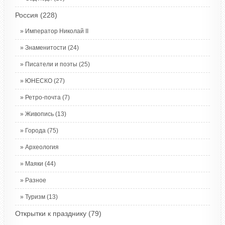
Россия
(228)
Император Николай II
Знаменитости
(24)
Писатели и поэты
(25)
ЮНЕСКО
(27)
Ретро-почта
(7)
Живопись
(13)
Города
(75)
Археология
Маяки
(44)
Разное
Туризм
(13)
Открытки к празднику
(79)