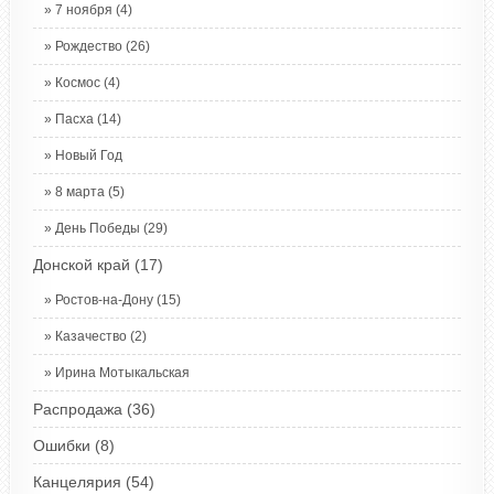
7 ноября
(4)
Рождество
(26)
Космос
(4)
Пасха
(14)
Новый Год
8 марта
(5)
День Победы
(29)
Донской край
(17)
Ростов-на-Дону
(15)
Казачество
(2)
Ирина Мотыкальская
Распродажа
(36)
Ошибки
(8)
Канцелярия
(54)