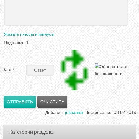
Указать плюсы и минусы
Подписка:
1
Код *:
Добавил
:
juliaaaaa
, Воскресенье, 03.02.2019
Категории раздела