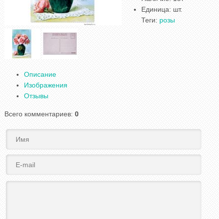
Единица
:
шт.
Теги:
розы
Описание
Изображения
Отзывы
Всего комментариев
:
0