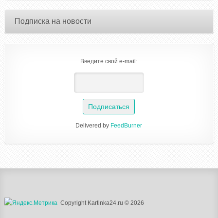
Подписка на новости
Введите свой e-mail:
Delivered by
FeedBurner
Copyright Kartinka24.ru © 2026