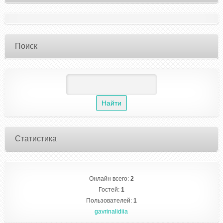
Поиск
Статистика
Онлайн всего:
2
Гостей:
1
Пользователей:
1
gavrinalidiia