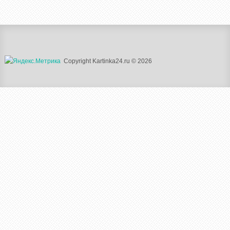
Copyright Kartinka24.ru © 2026