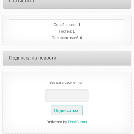
Статистика
Онлайн всего:
1
Гостей:
1
Пользователей:
0
Подписка на новости
Введите свой e-mail:
Delivered by
FeedBurner