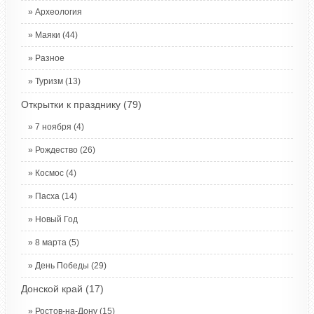
Археология
Маяки
(44)
Разное
Туризм
(13)
Открытки к празднику
(79)
7 ноября
(4)
Рождество
(26)
Космос
(4)
Пасха
(14)
Новый Год
8 марта
(5)
День Победы
(29)
Донской край
(17)
Ростов-на-Дону
(15)