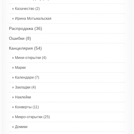
Казачество
(2)
Ирина Мотыкальская
Распродажа
(36)
Ошибки
(8)
Канцелярия
(54)
Мини-открытки
(4)
Марки
Календари
(7)
Закладки
(4)
Наклейки
Конверты
(11)
Микро-открытки
(25)
Домики