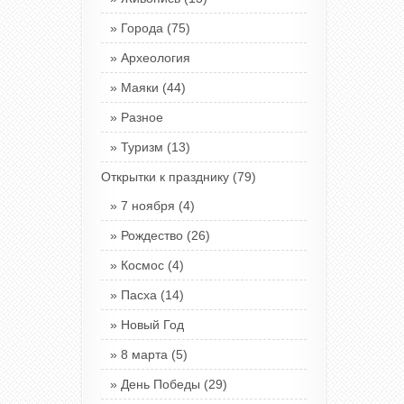
Города
(75)
Археология
Маяки
(44)
Разное
Туризм
(13)
Открытки к празднику
(79)
7 ноября
(4)
Рождество
(26)
Космос
(4)
Пасха
(14)
Новый Год
8 марта
(5)
День Победы
(29)