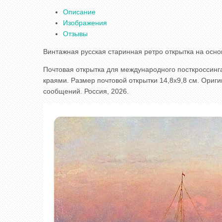
Описание
Изображения
Отзывы
Винтажная русская старинная ретро открытка на осн
Почтовая открытка для международного посткроссинга
краями. Размер почтовой открытки 14,8x9,8 см. Ори
сообщений. Россия, 2026.