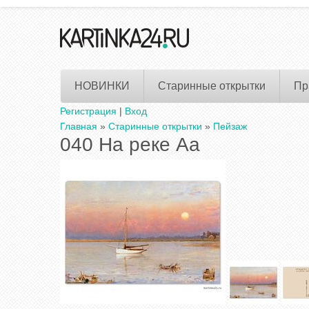
НОВИНКИ
Старинные открытки
Пр
Регистрация
|
Вход
Главная
»
Старинные открытки
»
Пейзаж
040 На реке Аа