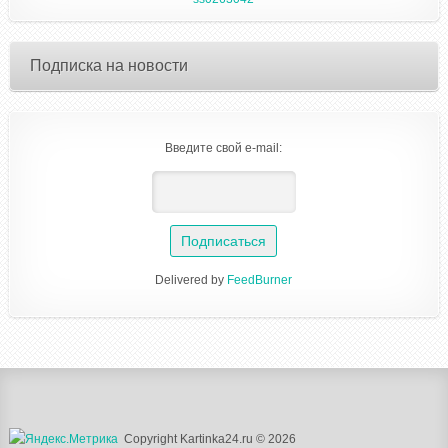
Подписка на новости
Введите свой e-mail:
Delivered by
FeedBurner
Copyright Kartinka24.ru © 2026