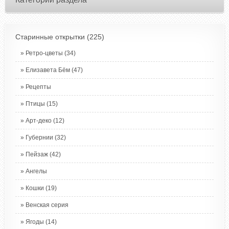
Старинные открытки
(225)
Ретро-цветы
(34)
Елизавета Бём
(47)
Рецепты
Птицы
(15)
Арт-деко
(12)
Губернии
(32)
Пейзаж
(42)
Ангелы
Кошки
(19)
Венская серия
Ягоды
(14)