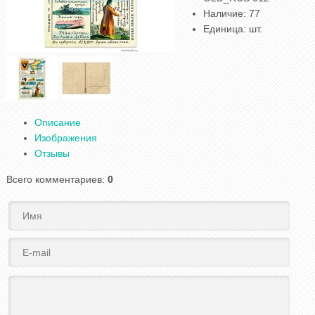
Наличие
:
77
Единица
:
шт.
Описание
Изображения
Отзывы
Всего комментариев
:
0