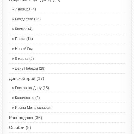
7 ноября
(4)
Рождество
(26)
Космос
(4)
Пасха
(14)
Новый Год
8 марта
(5)
День Победы
(29)
Донской край
(17)
Ростов-на-Дону
(15)
Казачество
(2)
Ирина Мотыкальская
Распродажа
(36)
Ошибки
(8)