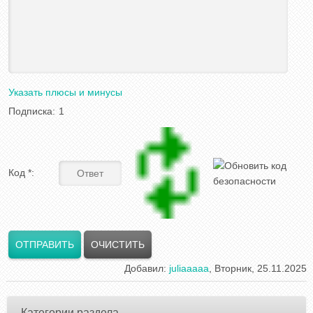
Указать плюсы и минусы
Подписка:
1
Код *:
Добавил
:
juliaaaaa
, Вторник, 25.11.2025
Категории раздела