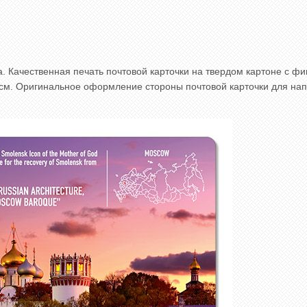
. Качественная печать почтовой карточки на твердом картоне с фи
8 см. Оригинальное оформление стороны почтовой карточки для на