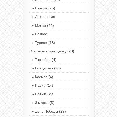
Города
(75)
Археология
Маяки
(44)
Разное
Туризм
(13)
Открытки к празднику
(79)
7 ноября
(4)
Рождество
(26)
Космос
(4)
Пасха
(14)
Новый Год
8 марта
(5)
День Победы
(29)