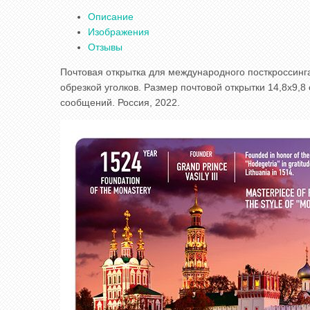
Описание
Изображения
Отзывы
Почтовая открытка для международного посткроссинга
обрезкой уголков. Размер почтовой открытки 14,8x9,
сообщений. Россия, 2022.