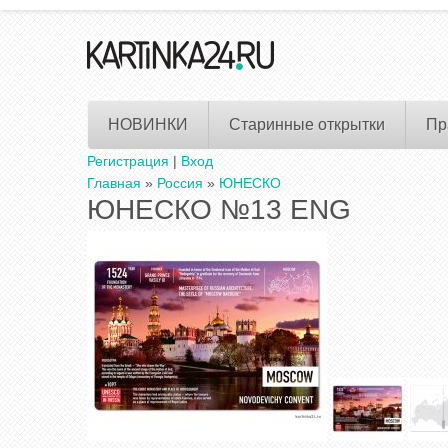
НОВИНКИ
Старинные открытки
Пр
Регистрация
|
Вход
Главная
»
Россия
»
ЮНЕСКО
ЮНЕСКО №13 ENG