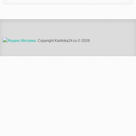
Copyright Kartinka24.ru © 2026