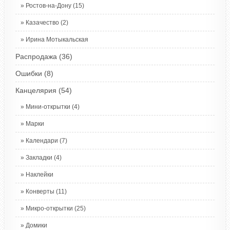
Ростов-на-Дону
(15)
Казачество
(2)
Ирина Мотыкальская
Распродажа
(36)
Ошибки
(8)
Канцелярия
(54)
Мини-открытки
(4)
Марки
Календари
(7)
Закладки
(4)
Наклейки
Конверты
(11)
Микро-открытки
(25)
Домики