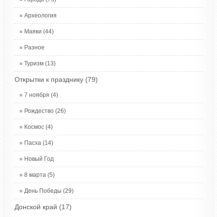
Археология
Маяки
(44)
Разное
Туризм
(13)
Открытки к празднику
(79)
7 ноября
(4)
Рождество
(26)
Космос
(4)
Пасха
(14)
Новый Год
8 марта
(5)
День Победы
(29)
Донской край
(17)