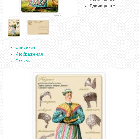
Единица
:
шт.
Описание
Изображения
Отзывы