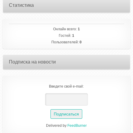
Статистика
Онлайн всего:
1
Гостей:
1
Пользователей:
0
Подписка на новости
Введите свой e-mail:
Delivered by
FeedBurner