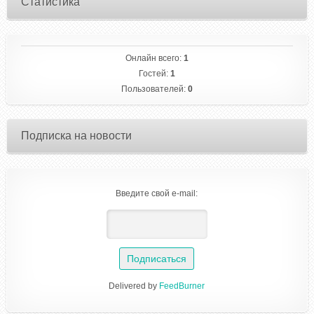
Статистика
Онлайн всего:
1
Гостей:
1
Пользователей:
0
Подписка на новости
Введите свой e-mail:
Delivered by
FeedBurner