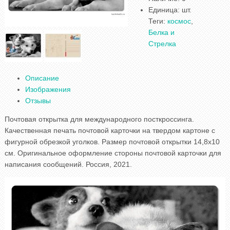
Единица
:
шт.
Теги:
космос
,
Белка и
Стрелка
Описание
Изображения
Отзывы
Почтовая открытка для международного посткроссинга.
Качественная печать почтовой карточки на твердом картоне с
фигурной обрезкой уголков. Размер почтовой открытки 14,8x10
см. Оригинальное оформление стороны почтовой карточки для
написания сообщений. Россия, 2021.