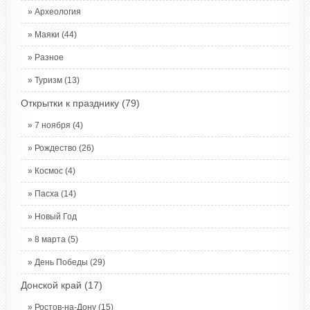
Археология
Маяки
(44)
Разное
Туризм
(13)
Открытки к празднику
(79)
7 ноября
(4)
Рождество
(26)
Космос
(4)
Пасха
(14)
Новый Год
8 марта
(5)
День Победы
(29)
Донской край
(17)
Ростов-на-Дону
(15)