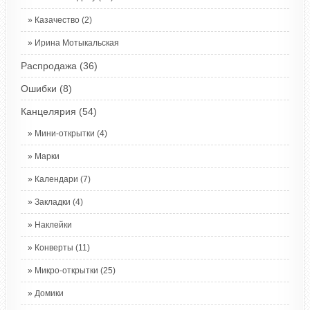
Казачество
(2)
Ирина Мотыкальская
Распродажа
(36)
Ошибки
(8)
Канцелярия
(54)
Мини-открытки
(4)
Марки
Календари
(7)
Закладки
(4)
Наклейки
Конверты
(11)
Микро-открытки
(25)
Домики