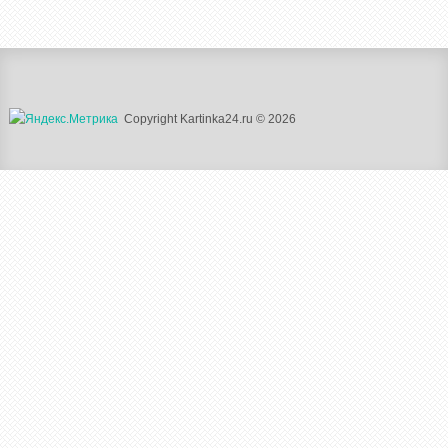
Copyright Kartinka24.ru © 2026