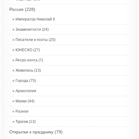
Россия
(228)
Император Николай II
Знаменитости
(24)
Писатели и поэты
(25)
ЮНЕСКО
(27)
Ретро-почта
(7)
Живопись
(13)
Города
(75)
Археология
Маяки
(44)
Разное
Туризм
(13)
Открытки к празднику
(79)