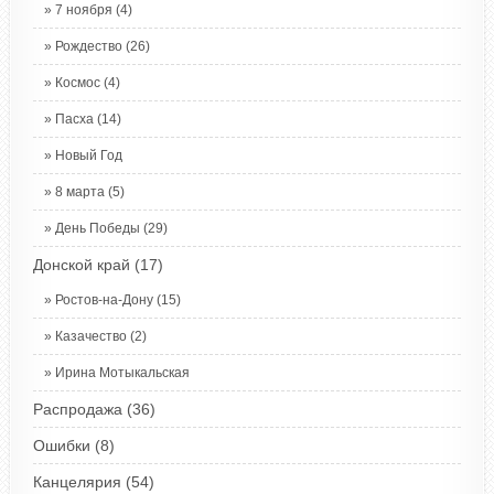
7 ноября
(4)
Рождество
(26)
Космос
(4)
Пасха
(14)
Новый Год
8 марта
(5)
День Победы
(29)
Донской край
(17)
Ростов-на-Дону
(15)
Казачество
(2)
Ирина Мотыкальская
Распродажа
(36)
Ошибки
(8)
Канцелярия
(54)