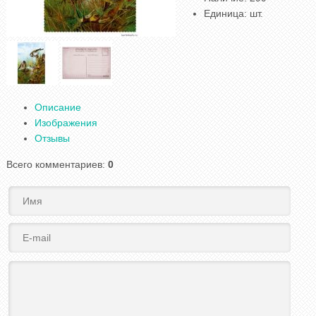
Единица
:
шт.
Описание
Изображения
Отзывы
Всего комментариев
:
0