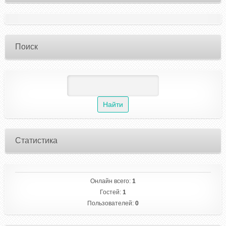
Поиск
Статистика
Онлайн всего:
1
Гостей:
1
Пользователей:
0