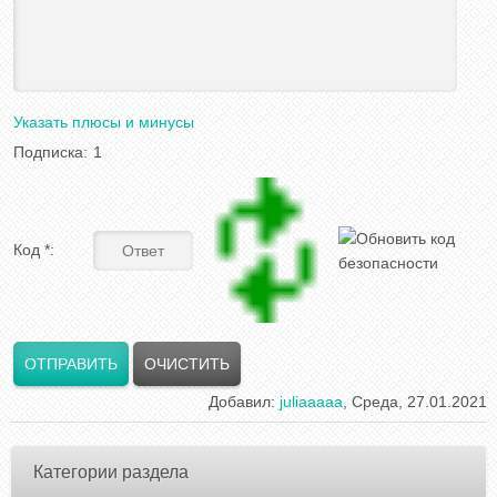
Указать плюсы и минусы
Подписка:
1
Код *:
Добавил
:
juliaaaaa
, Среда, 27.01.2021
Категории раздела