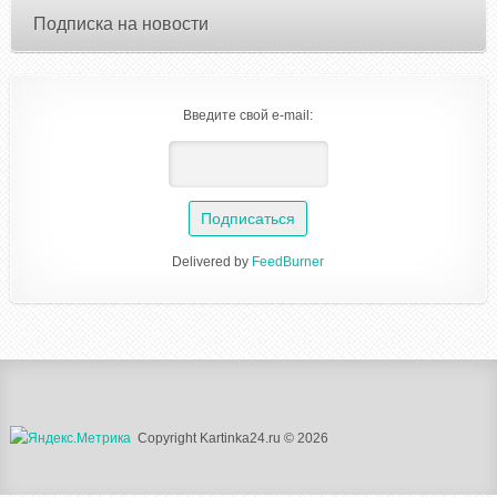
Подписка на новости
Введите свой e-mail:
Delivered by
FeedBurner
Copyright Kartinka24.ru © 2026