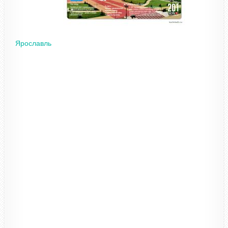
Ярославль