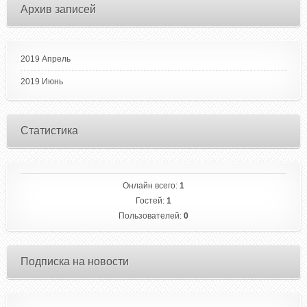
Архив записей
2019 Апрель
2019 Июнь
Статистика
Онлайн всего:
1
Гостей:
1
Пользователей:
0
Подписка на новости