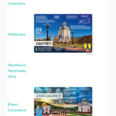
Ульяновск
Хабаровск
Челябинск
Череповец
Чита
Южно-
Сахалинск