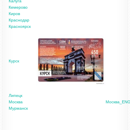
Калуга
Кемерово
Киров
Краснодар
Красноярск
Курск
Липецк
Москва
Москва_EN
Мурманск