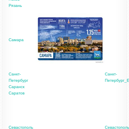
Рязань
Самара
Санкт-
Санкт-
Петербург
Петербург_
Саранск
Саратов
Севастополь
Севастопол