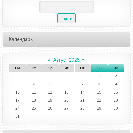
Календарь
«
Август 2026
»
Пн
Вт
Ср
Чт
Пт
Сб
Вс
1
2
3
4
5
6
7
8
9
10
11
12
13
14
15
16
17
18
19
20
21
22
23
24
25
26
27
28
29
30
31