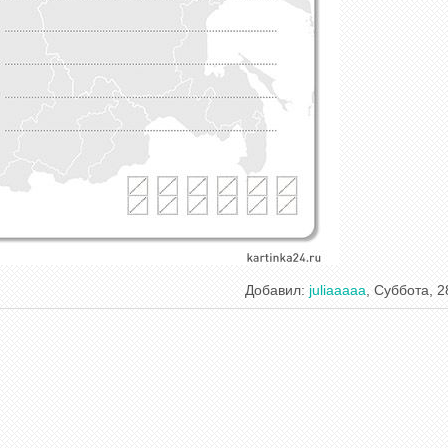
Добавил
:
juliaaaaa
, Суббота, 2