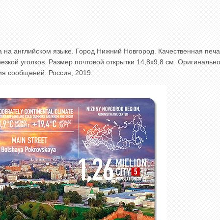
 на английском языке. Город Нижний Новгород. Качественная печа
езкой уголков. Размер почтовой открытки 14,8x9,8 см. Оригинальн
я сообщений. Россия, 2019.