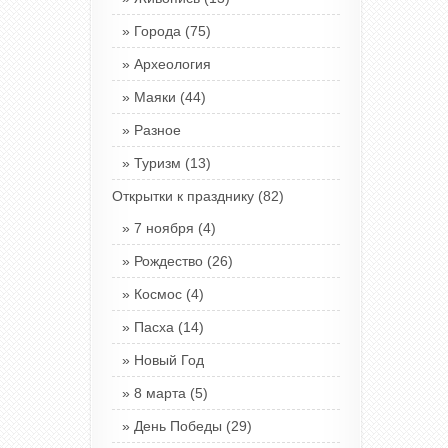
Города
(75)
Археология
Маяки
(44)
Разное
Туризм
(13)
Открытки к празднику
(82)
7 ноября
(4)
Рождество
(26)
Космос
(4)
Пасха
(14)
Новый Год
8 марта
(5)
День Победы
(29)