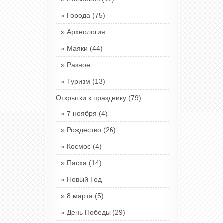
Города
(75)
Археология
Маяки
(44)
Разное
Туризм
(13)
Открытки к празднику
(79)
7 ноября
(4)
Рождество
(26)
Космос
(4)
Пасха
(14)
Новый Год
8 марта
(5)
День Победы
(29)