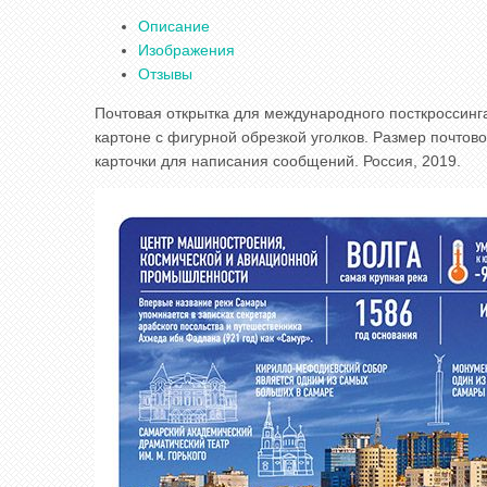
Описание
Изображения
Отзывы
Почтовая открытка для международного посткроссинга
картоне с фигурной обрезкой уголков. Размер почтов
карточки для написания сообщений. Россия, 2019.